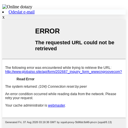
Odeslat e-mail
x