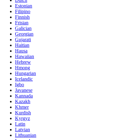
Dutch
Estonian
Filipino
Finnish
Frisian
Galician
Georgian
Gujarati
Haitian
Hausa
Hawaiian
Hebrew
Hmong
Hungarian
Icelandic
Igbo
Javanese
Kannada
Kazakh
Khmer
Kurdish
Kyrgyz
Latin
Latvian
Lithuanian