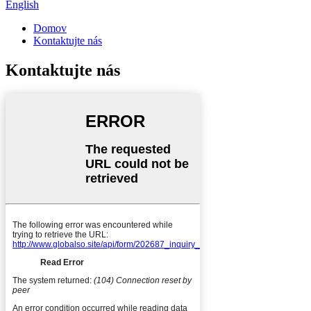
English
Domov
Kontaktujte nás
Kontaktujte nás