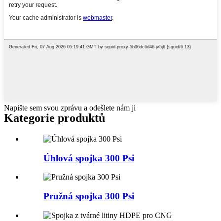
Napište sem svou zprávu a odešlete nám ji
Kategorie produktů
Úhlová spojka 300 Psi
Pružná spojka 300 Psi