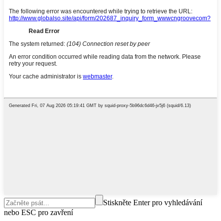
Stiskněte Enter pro vyhledávání
nebo ESC pro zavření